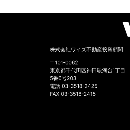
株式会社ワイズ不動産投資顧問
〒101-0062
東京都千代田区神田駿河台1丁目
5番6号203
電話 03-3518-2425
FAX 03-3518-2415