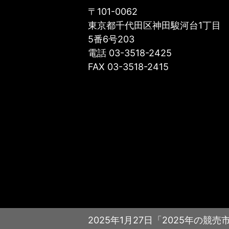
〒101-0062
東京都千代田区神田駿河台1丁目
5番6号203
電話 03-3518-2425
FAX 03-3518-2415
2025年1月27日「2025年