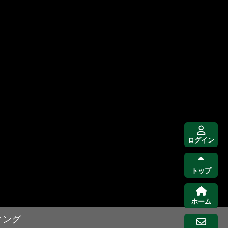
ログイン
トップ
ホーム
ィング