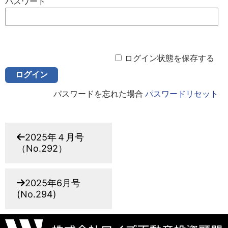
パスワード
ログイン状態を保存する
パスワードを忘れた場合
パスワードリセット
2025年４月号
（No.292）
2025年6月号
(No.294)