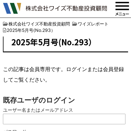
株式会社ワイズ不動産投資顧問
ワイズレポート
2025年5月号(No.293）
2025年5月号(No.293）
この記事は会員専用です。ログインまたは会員登録
してご覧ください。
既存ユーザのログイン
ユーザー名またはメールアドレス