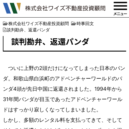
株式会社ワイズ不動産投資顧問
時事回文
談判勘弁、返還パンダ
談判勘弁、返還パンダ
ついに上野の2頭だけになってしまった日本のパン
ダ。和歌山県白浜町のアドベンチャーワールドのパ
ンダ4頭が先日中国に返還されました。1994年から
31年間パンダが目玉であったアドベンチャーワール
ドはすっかり寂しくなってしまいました。
しかし、多額のレンタル料を支払ってきて、そして