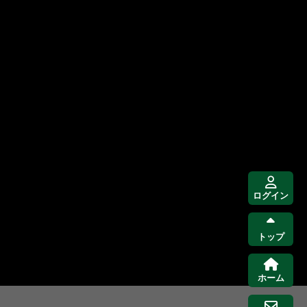
ログイン
トップ
ホーム