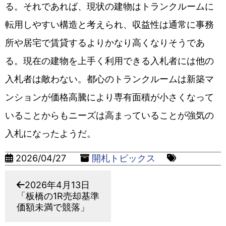
る。それであれば、現状の建物はトランクルームに
転用しやすい構造と考えられ、収益性は通常に事務
所や居宅で賃貸するよりかなり高くなりそうであ
る。現在の建物を上手く利用できる入札者には他の
入札者は敵わない。都心のトランクルームは新築マ
ンションが価格高騰により専有面積が小さくなって
いることからもニーズは高まっていることが強気の
入札になったようだ。
2026/04/27
開札トピックス
2026年4月13日
「板橋の1R売却基準
価額未満で競落」