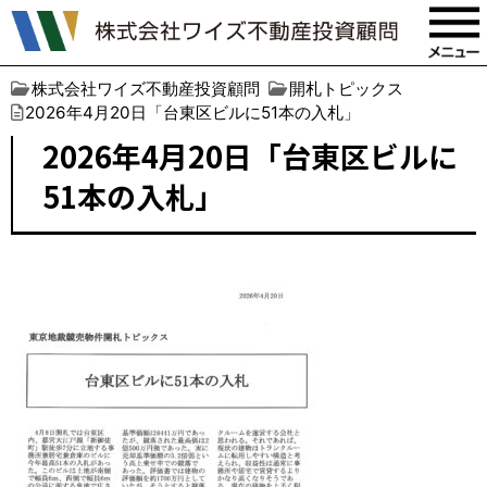
株式会社ワイズ不動産投資顧問
開札トピックス
2026年4月20日「台東区ビルに51本の入札」
2026年4月20日「台東区ビルに
51本の入札」