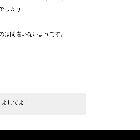
でしょう。
のは間違いないようです。
。よしてよ！