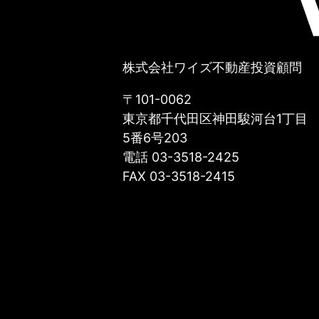
株式会社ワイズ不動産投資顧問
〒101-0062
東京都千代田区神田駿河台1丁目
5番6号203
電話 03-3518-2425
FAX 03-3518-2415