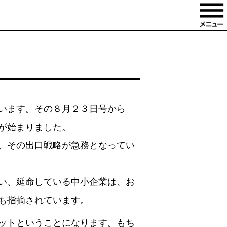
います。その８月２３日号から
が始まりました。
、その出口戦略が急務となってい
い、延命している中小企業は、お
も指摘されています。
ットということになります。もち