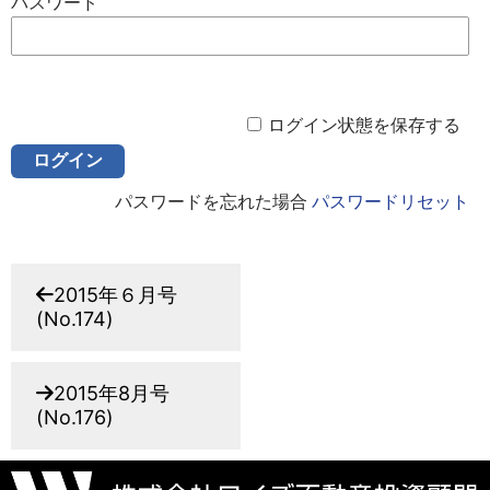
パスワード
ログイン状態を保存する
パスワードを忘れた場合
パスワードリセット
2015年６月号
(No.174)
2015年8月号
(No.176)