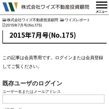
株式会社ワイズ不動産投資顧問
ワイズレポート
2015年7月号(No.175)
2015年7月号(No.175)
この記事は会員専用です。ログインまたは会員登録
してご覧ください。
既存ユーザのログイン
ユーザー名またはメールアドレス