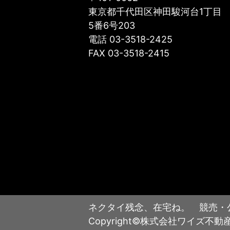
東京都千代田区神田駿河台1丁目
5番6号203
電話 03-3518-2425
FAX 03-3518-2415
ネクタイ残念、在宅ね。 競売・
Copyright©株式会社ワイズ不動産投資顧問