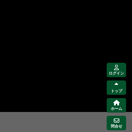
ログイン
トップ
ホーム
問合せ