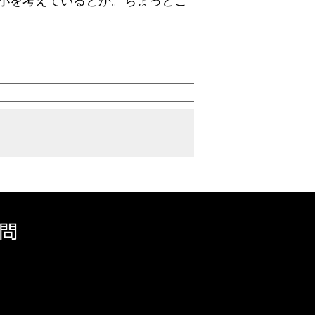
小を考えているとか。ちょっとこ