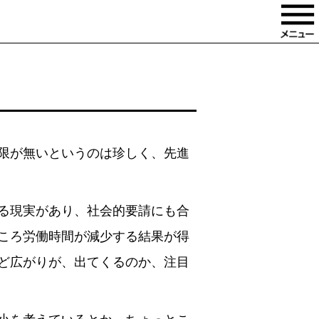
限が無いというのは珍しく、先進
る現実があり、社会的要請にも合
ころ労働時間が減少する結果が得
ど広がりが、出てくるのか、注目