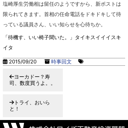
塩崎厚生労働相は留任のようですから、新ポストは
限られてきます。首相の任命電話をドキドキして待
っている議員さん、いい知らせを心待ちか。
「待機す、いい椅子聞いた。」タイキスイイイスキ
イタ
2015/09/20
時事回文
ヨーカドー？寿
司、数度買うよ。。
トライ、おいら
と！