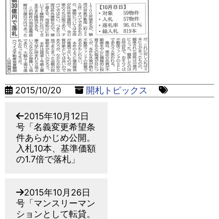
2015/10/20
開札トピックス
2015年10月12日
号「名義変更希望条
件あらかじめ公開。
入札10本、基準価額
の1.7倍で落札」
2015年10月26日
号「マンスリーマン
ションとして転貸。