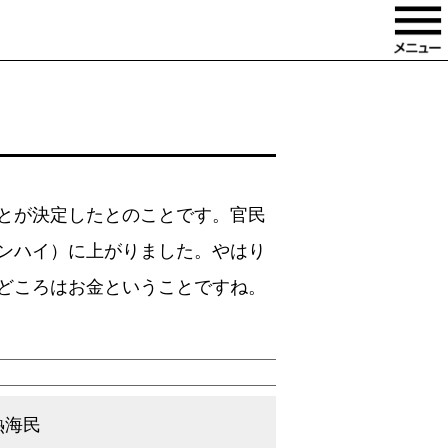
とが決定したとのことです。官民
ンハイ）に上がりました。やはり
どころはお金ということですね。
熱海民