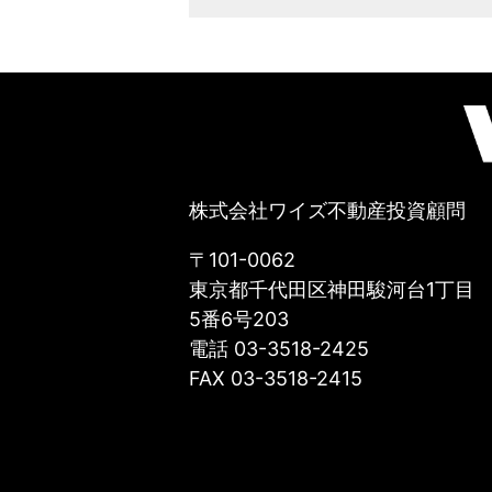
株式会社ワイズ不動産投資顧問
〒101-0062
東京都千代田区神田駿河台1丁目
5番6号203
電話 03-3518-2425
FAX 03-3518-2415