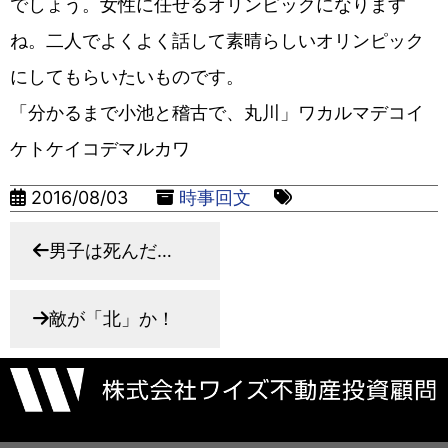
でしょう。女性に任せるオリンピックになります
ね。二人でよくよく話して素晴らしいオリンピック
にしてもらいたいものです。
「分かるまで小池と稽古で、丸川」ワカルマデコイ
ケトケイコデマルカワ
2016/08/03
時事回文
男子は死んだ…
敵が「北」か！