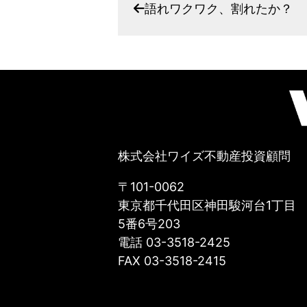
語れワクワク、割れたか？
株式会社ワイズ不動産投資顧問
〒101-0062
東京都千代田区神田駿河台1丁目
5番6号203
電話 03-3518-2425
FAX 03-3518-2415