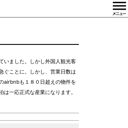
ていました。しかし外国人観光客
急ぐことに。しかし、営業日数は
irbnbも１８０日超えの物件を
泊は一応正式な産業になります。