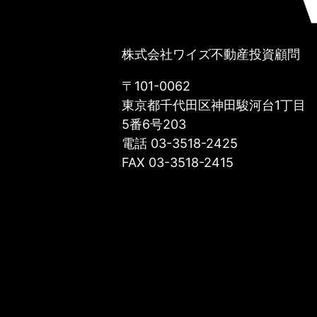
株式会社ワイズ不動産投資顧問
〒101-0062
東京都千代田区神田駿河台1丁目
5番6号203
電話 03-3518-2425
FAX 03-3518-2415