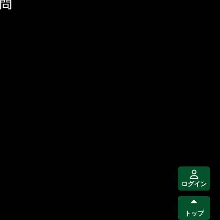
ログイン
トップ