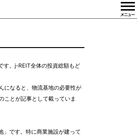
。j-REIT全体の投資総額もど
んになると、物流基地の必要性が
のことが記事として載っていま
底地」です。特に商業施設が建って