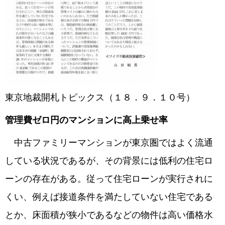
東京地裁開札トピックス（１８．９．１０号）
管理費ゼロ円のマンションに高上乗せ率
中古ファミリーマンションが東京圏ではよく流通
している状況であるが、その背景には低利の住宅ロ
ーンの存在がある。従って住宅ローンが実行されに
くい、例えば接道条件を満たしていない住宅である
とか、床面積が狭小であるなどの物件は高い価格水