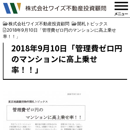
株式会社ワイズ不動産投資顧問
開札トピックス
2018年9月10日「管理費ゼロ円のマンションに高上乗せ
率！！」
2018年9月10日「管理費ゼロ円
のマンションに高上乗せ
率！！」