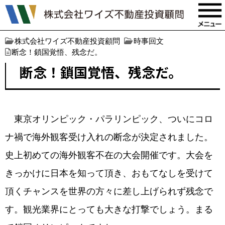
株式会社ワイズ不動産投資顧問
時事回文
断念！鎖国覚悟、残念だ。
断念！鎖国覚悟、残念だ。
東京オリンピック・パラリンピック、ついにコロ
ナ禍で海外観客受け入れの断念が決定されました。
史上初めての海外観客不在の大会開催です。大会を
きっかけに日本を知って頂き、おもてなしを受けて
頂くチャンスを世界の方々に差し上げられず残念で
す。観光業界にとっても大きな打撃でしょう。まる