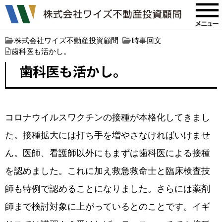
株式会社ワイズ不動産投資顧問
時事回文
歯科医も活かし。
歯科医も活かし。
コロナウイルスワクチンの接種が本格化してきまし
た。接種拡大には打ち手を増やさなければいけませ
ん。医師、看護師以外にもまずは歯科医による接種
を認めました。これに加え救急救命士と臨床検査技
師も特例で認めることになりました。さらには薬剤
師まで検討対象に上がっているとのことです。イギ