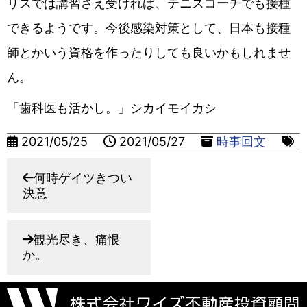
リスでは講習さえ受ければ、テニスコーチでも接種
できるようです。今後感染対策として、日本も接種
師とかいう資格を作ったりしても良いかもしれませ
ん。
「歯科医も活かし。」シカイモイカシ
2021/05/25
2021/05/27
時事回文
何時ゲイツきつい
決意
観光尽き、痛恨
か。