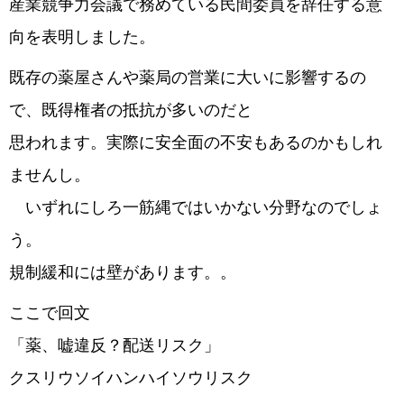
産業競争力会議で務めている民間委員を辞任する意
向を表明しました。
既存の薬屋さんや薬局の営業に大いに影響するの
で、既得権者の抵抗が多いのだと
思われます。実際に安全面の不安もあるのかもしれ
ませんし。
いずれにしろ一筋縄ではいかない分野なのでしょ
う。
規制緩和には壁があります。。
ここで回文
「薬、嘘違反？配送リスク」
クスリウソイハンハイソウリスク