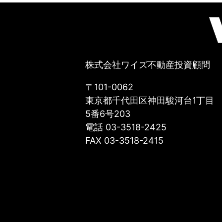
株式会社ワイズ不動産投資顧問
〒101-0062
東京都千代田区神田駿河台1丁目
5番6号203
電話 03-3518-2425
FAX 03-3518-2415