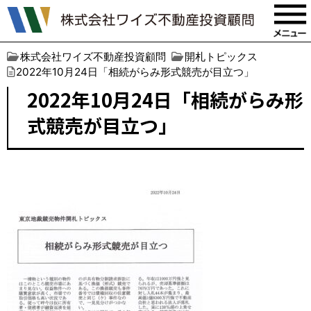
株式会社ワイズ不動産投資顧問
開札トピックス
2022年10月24日「相続がらみ形式競売が目立つ」
2022年10月24日「相続がらみ形
式競売が目立つ」