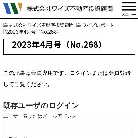
株式会社ワイズ不動産投資顧問
ワイズレポート
2023年4月号（No.268）
2023年4月号（No.268）
この記事は会員専用です。ログインまたは会員登録
してご覧ください。
既存ユーザのログイン
ユーザー名またはメールアドレス