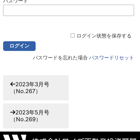
パスワード
ログイン状態を保存する
パスワードを忘れた場合
パスワードリセット
2023年3月号
（No.267）
2023年5月号
（No.269）