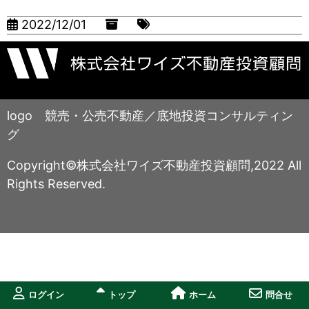
2022/12/01
logo 競売・公売不動産／底地投資コンサルティン
グ
Copyright©株式会社ワイズ不動産投資顧問,2022 All
Rights Reserved.
ログイン
トップ
ホーム
問合せ