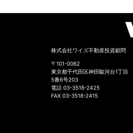
株式会社ワイズ不動産投資顧問
〒101-0062
東京都千代田区神田駿河台1丁目
5番6号203
電話 03-3518-2425
FAX 03-3518-2415