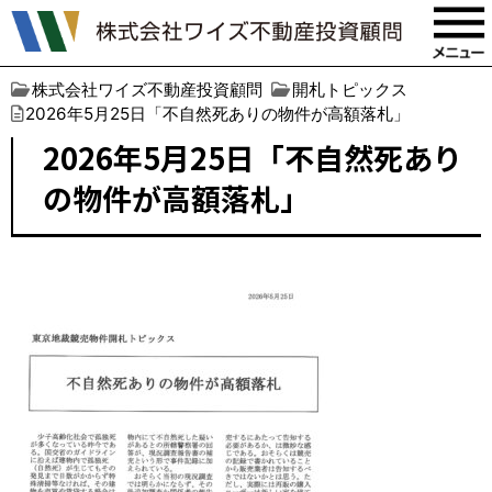
株式会社ワイズ不動産投資顧問
開札トピックス
2026年5月25日「不自然死ありの物件が高額落札」
2026年5月25日「不自然死あり
の物件が高額落札」