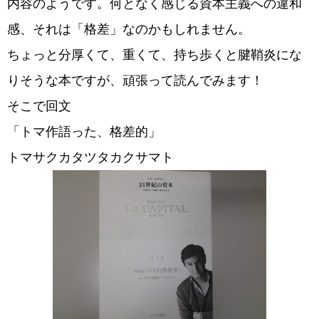
内容のようです。何となく感じる資本主義への違和
感、それは「格差」なのかもしれません。
ちょっと分厚くて、重くて、持ち歩くと腱鞘炎にな
りそうな本ですが、頑張って読んでみます！
そこで回文
「トマ作語った、格差的」
トマサクカタツタカクサマト