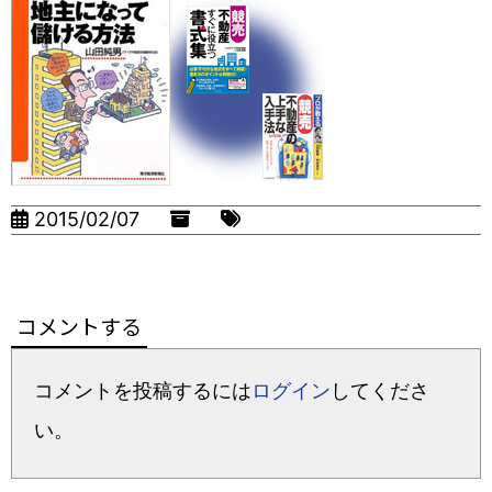
2015/02/07
コメントする
コメントを投稿するには
ログイン
してくださ
い。